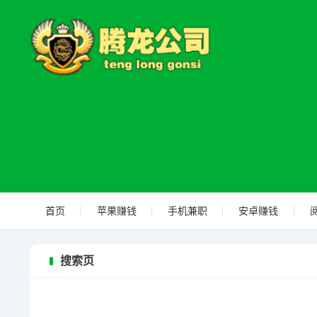
首页
苹果赚钱
手机兼职
安卓赚钱
搜索页