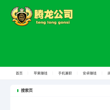
首页
苹果赚钱
手机兼职
安卓赚钱
搜索页