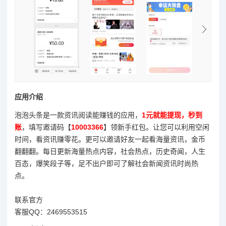
应用介绍
泡泡头条是一款资讯阅读能赚钱的应用，
1元就能提现，秒到
账
，填写邀请码【
10003366
】领新手红包。让您可以利用空闲
时间，看资讯赚零花。更可以邀请好友一起看海量资讯，金币
翻翻翻。每日更新海量热点内容，社会热点，历史奇闻，人生
百态，爆笑段子等，足不出户即可了解社会新闻资讯时尚热
点。
联系官方
客服QQ：2469553515