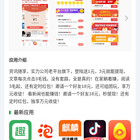
应用介绍
资讯随享，实力公司老平台旗下，登陆送1元，3元就能提现，
文章每次点击3毛钱。没有套路，全是真的！在家躺着赚，阅读
3毛起，还有定时红包！邀请一个好友18元，还可组团玩，享万
元收徒！ 看新闻也能赚钱！邀请一个好友18元，秒提现！还有
定时红包，独享万元收徒！
最新应用